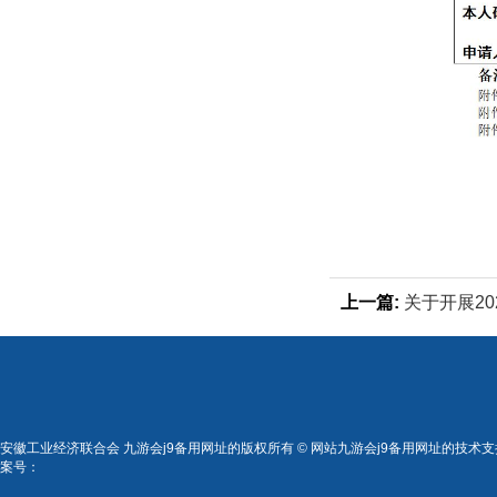
上一篇:
关于开展2
用操作员（三级）
的报名通知
安徽工业经济联合会 九游会j9备用网址的版权所有 © 网站九游会j9备用网址的技术
案号：