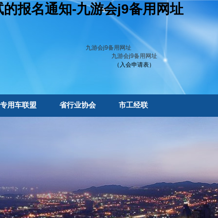
的报名通知-九游会j9备用网址
九游会j9备用网址
九游会j9备用网址
（入会申请表）
专用车联盟
省行业协会
市工经联