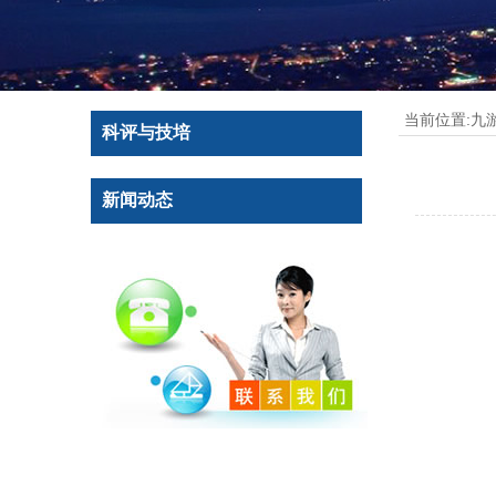
当前位置:
九
科评与技培
新闻动态