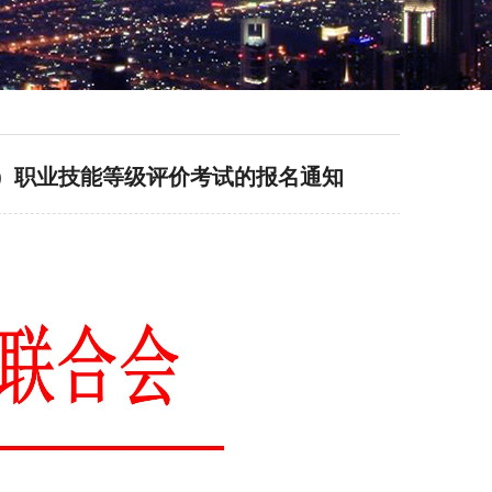
级）职业技能等级评价考试的报名通知