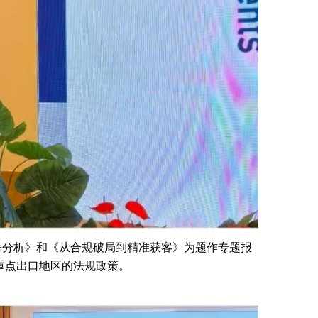
分析》和《从合规破局到精准获客》为题作专题报
重点出口地区的法规政策。