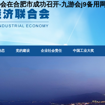
会在合肥市成功召开-九游会j9备用
动态
党的建设
企业社会责任
中国工业大奖