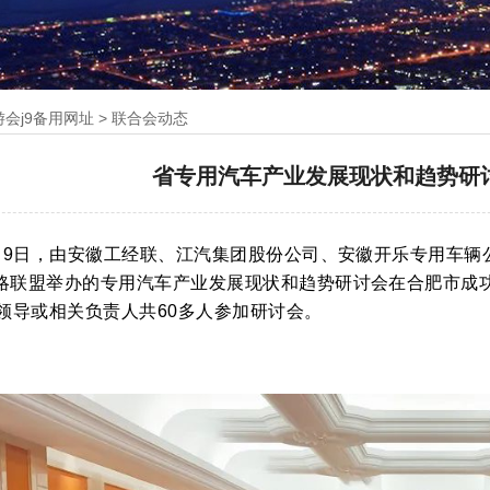
游会j9备用网址
>
联合会动态
省专用汽车产业发展现状和趋势研
9日，由安徽工经联、江汽集团股份公司、安徽开乐专用车辆
略联盟举办的专用汽车产业发展现状和趋势研讨会在合肥市成
要领导或相关负责人共60多人参加研讨会。