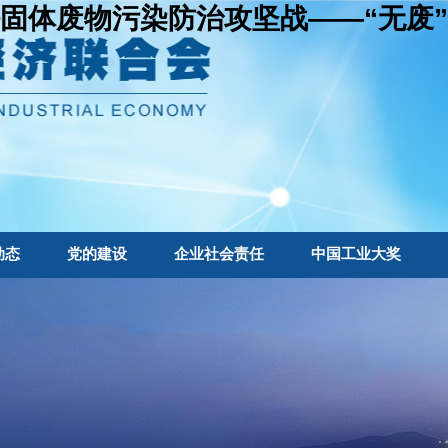
固体废物污染防治攻坚战——“无废”
动态
党的建设
企业社会责任
中国工业大奖