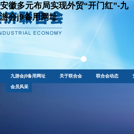
安徽多元布局实现外贸“开门红”-九
游会j9备用网址
九游会j9备用网址
关于联合会
联合会动态
会员风采