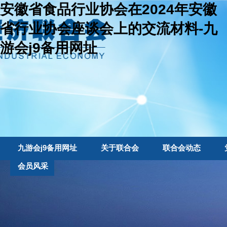
安徽省食品行业协会在2024年安徽
省行业协会座谈会上的交流材料-九
游会j9备用网址
九游会j9备用网址
关于联合会
联合会动态
会员风采