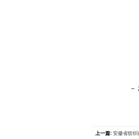
上一篇:
安徽省纺织