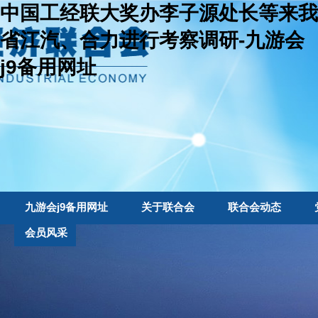
中国工经联大奖办李子源处长等来我
省江汽、合力进行考察调研-九游会
j9备用网址
九游会j9备用网址
关于联合会
联合会动态
会员风采