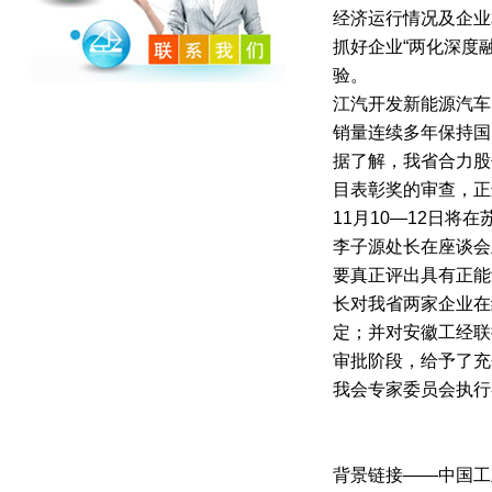
经济运行情况及企业
抓好企业“两化深度
验。
江汽开发新能源汽车
销量连续多年保持国
据了解，我省合力股
目表彰奖的审查，正
11月10—12日将
李子源处长在座谈会
要真正评出具有正能
长对我省两家企业在
定；并对安徽工经联
审批阶段，给予了充
我会专家委员会执行
背景链接——中国工