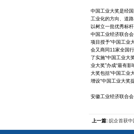
中国工业大奖是经国
工业化的方向、道路
以树立一批优秀标杆
中国工业经济联合会
项目授予“中国工业
会又商同11家全国
了实施“中国工业大
业大奖”办成“最有影
大奖包括“中国工业
增设“中国工业大奖
安徽工业经济联合会
上一篇:
皖企首获中