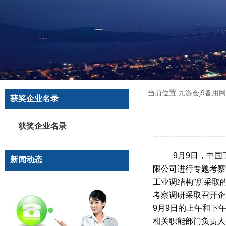
当前位置:
九游会j9备用
获奖企业名录
获奖企业名录
9月9日，中国
新闻动态
限公司进行专题考察
工业调结构”所采取
考察调研采取召开企
9月9日的上午和下
相关职能部门负责人