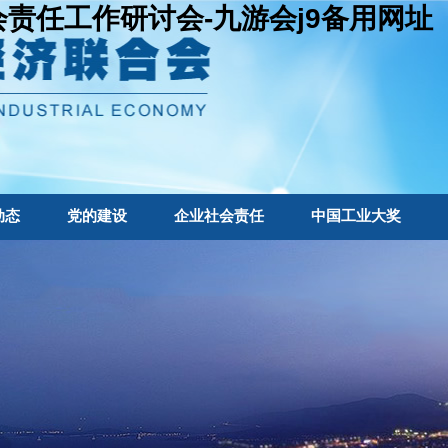
会责任工作研讨会-九游会j9备用网址
动态
党的建设
企业社会责任
中国工业大奖