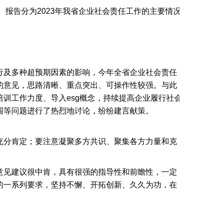
。报告分为2023年我省企业社会责任工作的主要情况
行及多种超预期因素的影响，今年全省企业社会责任
的意见，思路清晰、重点突出、可操作性较强。与此
训工作力度、导入esg概念，持续提高企业履行社会
围等问题进行了热烈地讨论，纷纷建言献策。
充分肯定；要注意凝聚多方共识、聚集各方力量和克
意见建议很中肯，具有很强的指导性和前瞻性，一定
的一系列要求，坚持不懈、开拓创新、久久为功，在