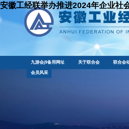
安徽工经联举办推进2024年企业社
九游会j9备用网址
关于联合会
联合会
会员风采