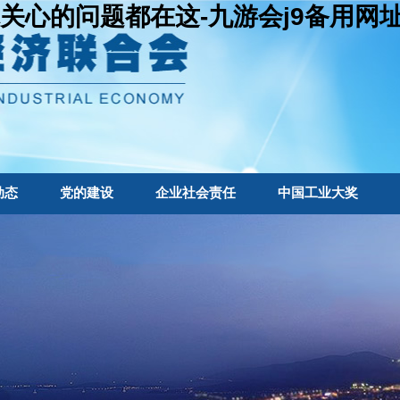
关心的问题都在这-九游会j9备用网
动态
党的建设
企业社会责任
中国工业大奖