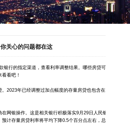
！你关心的问题都在这
贷款银行的指定渠道，查看利率调整结果。哪些房贷可
来看看吧！
。2023年已经调整过加点幅度的存量房贷也包含在
在网银操作。这是相关银行积极落实9月29日人民银
预计存量房贷利率将平均下降0.5个百分点左右，总