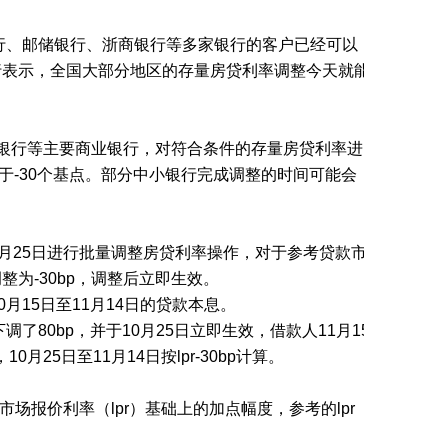
银行、邮储银行、浙商银行等多家银行的客户已经可以
银行表示，全国大部分地区的存量房贷利率调整今天就能
通银行等主要商业银行，对符合条件的存量房贷利率进
于-30个基点。部分中小银行完成调整的时间可能会
0月25日进行批量调整房贷利率操作，对于参考贷款市
整为-30bp，调整后立即生效。
0月15日至11月14日的贷款本息。
调了80bp，并于10月25日立即生效，借款人11月15
0月25日至11月14日按lpr-30bp计算。
市场报价利率（lpr）基础上的加点幅度，参考的lpr