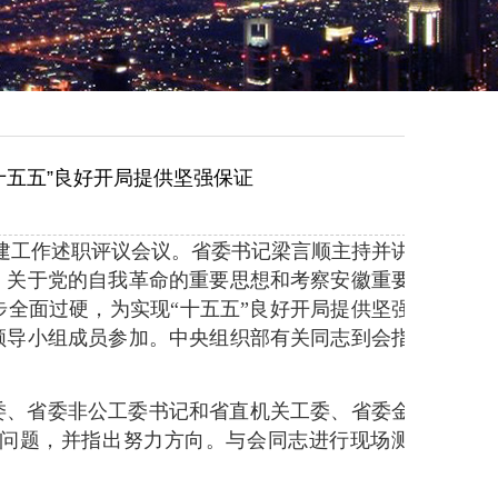
十五五”良好开局提供坚强保证
层党建工作述职评议会议。省委书记梁言顺主持并讲
、关于党的自我革命的重要思想和考察安徽重要
全面过硬，为实现“十五五”良好开局提供坚强
领导小组成员参加。中央组织部有关同志到会指
委、省委非公工委书记和省直机关工委、省委金
问题，并指出努力方向。与会同志进行现场测