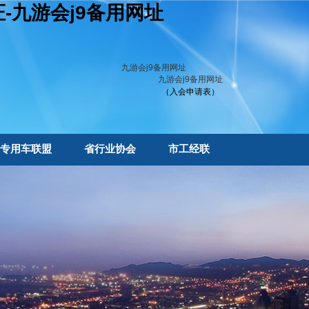
-九游会j9备用网址
九游会j9备用网址
九游会j9备用网址
（入会申请表）
专用车联盟
省行业协会
市工经联