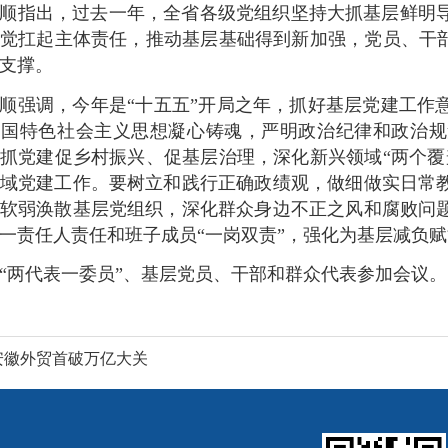
顺指出，过去一年，全省各级党组织坚持大抓基层鲜明
觉扛起主体责任，推动基层基础得到新加强，党员、干部
支撑。
顺强调，今年是“十五五”开局之年，抓好基层党建工作
中国特色社会主义思想凝心铸魂，严明政治纪律和政治规
抓党建促乡村振兴、促基层治理，深化新兴领域“两个覆
域党建工作。要树立和践行正确政绩观，做细做实日常
软弱涣散基层党组织，深化群众身边不正之风和腐败问
一责任人责任和班子成员“一岗双责”，强化为基层减负
“两代表一委员”、基层党员、干部和群众代表参加会议。
安徽外贸首破万亿大关